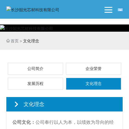
首页
文化理念
公司简介
企业荣誉
发展历程
文化理念
文化理念
公司文化：
公司奉行以人为本，以绩效为导向的经